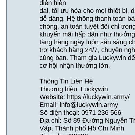
diện hiện
đại, tối ưu hóa cho mọi thiết bị
dễ dàng. Hệ thống thanh toán bả
chóng, an toàn tuyệt đối chỉ tron
khuyến mãi hấp dẫn như thưởng
tặng hàng ngày luôn sẵn sàng ch
trợ khách hàng 24/7, chuyên ngh
cùng bạn. Tham gia Luckywin để
cơ hội nhận thưởng lớn.
Thông Tin Liên Hệ
Thương hiệu: Luckywin
Website: https://luckywin.army/
Email: info@luckywin.army
Số điện thoại: 0971 236 566
Địa chỉ: Số 89 Đường Nguyễn T
Vấp, Thành phố Hồ Chí Minh