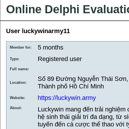
Online Delphi Evaluat
User luckywinarmy11
5 months
Member for:
Registered user
Type:
Full name:
Số 89 Đường Nguyễn Thái Sơn,
Location:
Thành phố Hồ Chí Minh
https://luckywin.army
Website:
About:
Luckywin mang đến trải nghiệm 
hệ sinh thái giải trí đa dạng, từ 
tuyến đến cá cược thể thao với tỷ