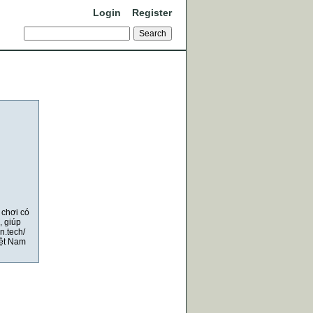
Login
Register
 chơi có
, giúp
n.tech/
iệt Nam