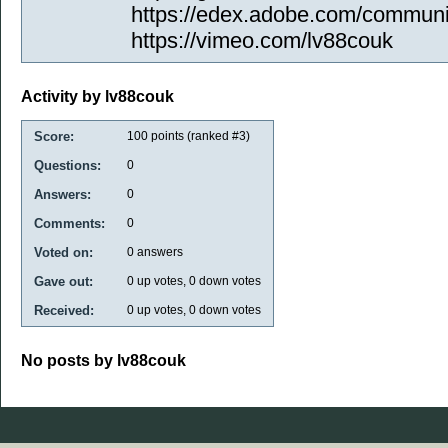
https://edex.adobe.com/commun
https://vimeo.com/lv88couk
Activity by lv88couk
Score:
100
points (ranked #
3
)
Questions:
0
Answers:
0
Comments:
0
Voted on:
0
answers
Gave out:
0
up votes,
0
down votes
Received:
0
up votes,
0
down votes
No posts by lv88couk