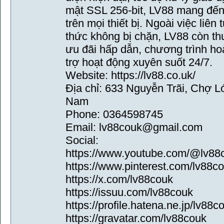
mật SSL 256-bit, LV88 mang đến 
trên mọi thiết bị. Ngoài việc liên
thức không bị chặn, LV88 còn th
ưu đãi hấp dẫn, chương trình ho
trợ hoạt động xuyên suốt 24/7.
Website: https://lv88.co.uk/
Địa chỉ: 633 Nguyễn Trãi, Chợ L
Nam
Phone: 0364598745
Email: lv88couk@gmail.com
Social:
https://www.youtube.com/@lv88
https://www.pinterest.com/lv88co
https://x.com/lv88couk
https://issuu.com/lv88couk
https://profile.hatena.ne.jp/lv88c
https://gravatar.com/lv88couk