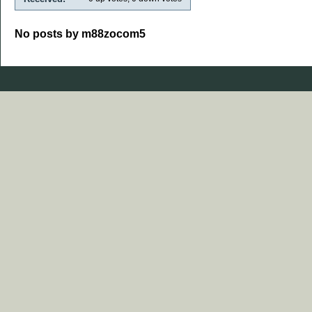
No posts by m88zocom5