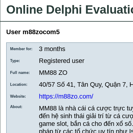
Online Delphi Evaluat
User m88zocom5
3 months
Member for:
Registered user
Type:
MM88 ZO
Full name:
40/57 Số 41, Tân Quy, Quận 7, 
Location:
https://m88zo.com/
Website:
About:
MM88 là nhà cái cá cược trực t
đến hệ sinh thái giải trí từ cá cư
game slot, bắn cá cho đến xổ s
pháp từ các tổ chức uy tín như I