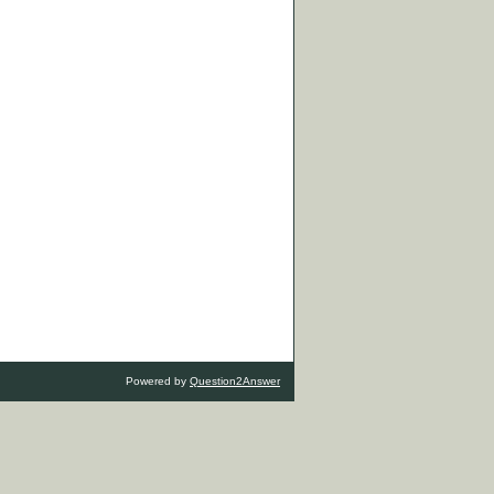
Powered by
Question2Answer