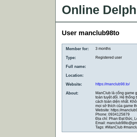
Online Delph
User manclub98to
Member for:
3 months
Type:
Registered user
Full name:
Location:
Website:
https://manclub98.to/
About:
ManClub là cổng game giả
toàn tuyệt đối. Hệ thống
cách toàn diện nhất. Khô
mọi sở thích của game th
Website: https://manclub9
Phone: 0934125879
Địa chỉ: Phan Đạt Đức, 
Email: manclub98to@gm
Tags: #ManClub #manc