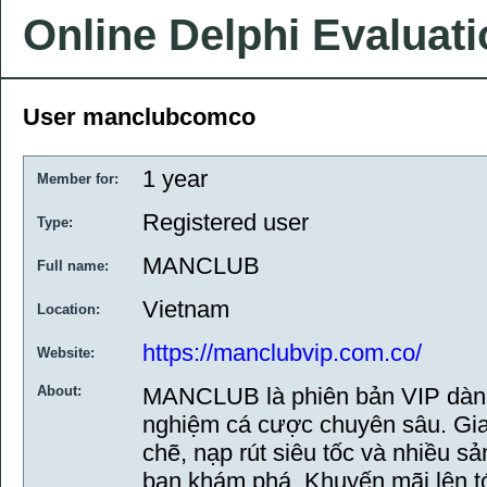
Online Delphi Evaluat
User manclubcomco
1 year
Member for:
Registered user
Type:
MANCLUB
Full name:
Vietnam
Location:
https://manclubvip.com.co/
Website:
About:
MANCLUB là phiên bản VIP dành 
nghiệm cá cược chuyên sâu. Gia
chẽ, nạp rút siêu tốc và nhiều s
bạn khám phá. Khuyến mãi lên t