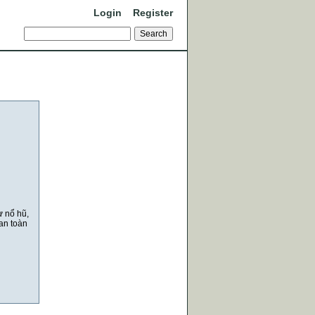
Login
Register
ư nổ hũ,
an toàn