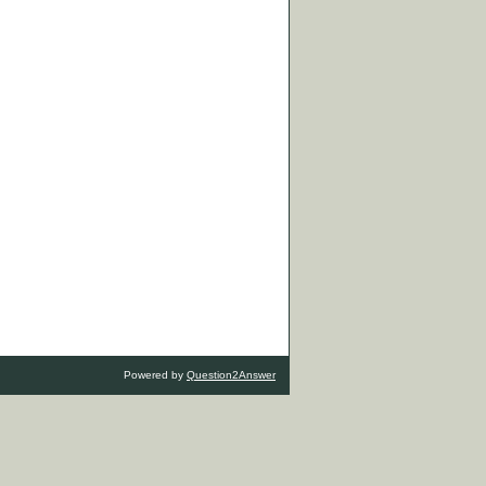
Powered by
Question2Answer