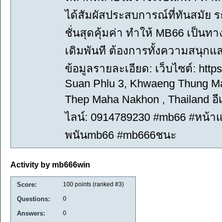
ได้สัมผัสประสบการณ์ที่ทันสมั
ชั่นสุดคุ้มค่า ทำให้ MB66 เป็นท
เดิมพันที ต้องการทั้งความสนุกแ
ข้อมูลรายละเอียด: เว็บไซต์: https:
Suan Phlu 3, Khwaeng Thung Ma
Thep Maha Nakhon , Thailand 
ไลน์: 0914789230 #mb66 #หน้าแ
พนันmb66 #mb666ชนะ
Activity by mb666win
Score:
100
points (ranked #
3
)
Questions:
0
Answers:
0