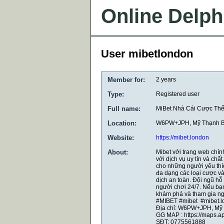
Online Delph
User mibetlondon
Member for:
2 years
Type:
Registered user
Full name:
MiBet Nhà Cái Cược Thể
Location:
W6PW+JPH, Mỹ Thạnh Bắ
Website:
https://mibet.london
About:
Mibet với trang web chín
với dịch vụ uy tín và ch
cho những người yêu thí
đa dạng các loại cược và
dịch an toàn. Đội ngũ hỗ
người chơi 24/7. Nếu bạn
khám phá và tham gia n
#MIBET #mibet #mibet.
Địa chỉ: W6PW+JPH, Mỹ 
GG MAP : https://maps.
SĐT: 0775561888