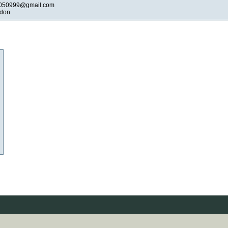
g050999@gmail.com
ndon