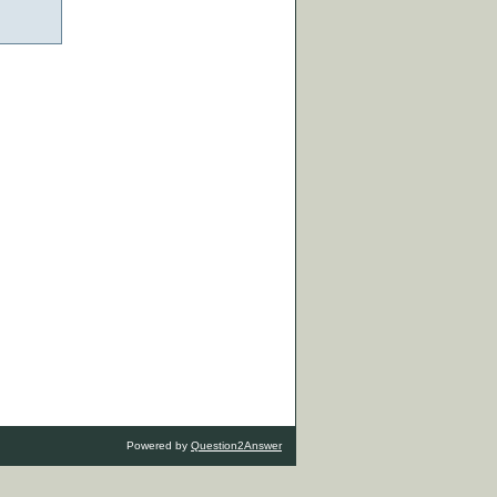
Powered by
Question2Answer