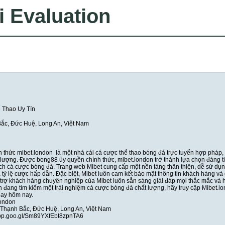
i Evaluation
 Thao Uy Tín
c, Đức Huệ, Long An, Việt Nam
h thức mibet.london là một nhà cái cá cược thể thao bóng đá trực tuyến hợp pháp, 
ất lượng. Được bong88 ủy quyền chính thức, mibet.london trở thành lựa chọn đáng t
ch cá cược bóng đá. Trang web Mibet cung cấp một nền tảng thân thiện, dễ sử dụn
 tỷ lệ cược hấp dẫn. Đặc biệt, Mibet luôn cam kết bảo mật thông tin khách hàng và
 trợ khách hàng chuyên nghiệp của Mibet luôn sẵn sàng giải đáp mọi thắc mắc và h
 đang tìm kiếm một trải nghiệm cá cược bóng đá chất lượng, hãy truy cập Mibet.l
gay hôm nay.
london
Thạnh Bắc, Đức Huệ, Long An, Việt Nam
app.goo.gl/Sm89YXfEbt8zpnTA6