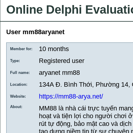
Online Delphi Evaluat
User mm88aryanet
10 months
Member for:
Registered user
Type:
aryanet mm88
Full name:
134A Đ. Bình Thới, Phường 14, 
Location:
https://mm88-arya.net/
Website:
About:
MM88 là nhà cái trực tuyến mang
hoạt và tiện lợi cho người chơi 
rút tự động, bảo mật cao và dịc
tạo dựng niềm tin từ sự chuyên 