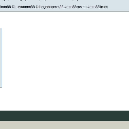
aimm88 #linkvaomm88 #dangnhapmm88 #mm88casino #mm88itcom