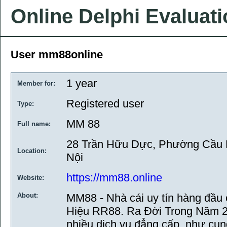
Online Delphi Evaluat
User mm88online
1 year
Member for:
Registered user
Type:
MM 88
Full name:
28 Trần Hữu Dực, Phường Cầu 
Location:
Nội
https://mm88.online
Website:
About:
MM88 - Nhà cái uy tín hàng đầ
Hiệu RR88. Ra Đời Trong Năm 2
nhiều dịch vụ đẳng cấp, như cu