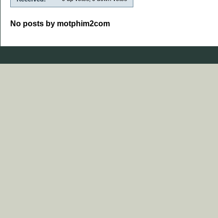
No posts by motphim2com