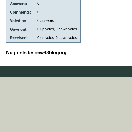
Answers:
0
Comments:
0
Voted on:
0
answers
Gave out:
0
up votes,
0
down votes
Received:
0
up votes,
0
down votes
No posts by new88blogorg