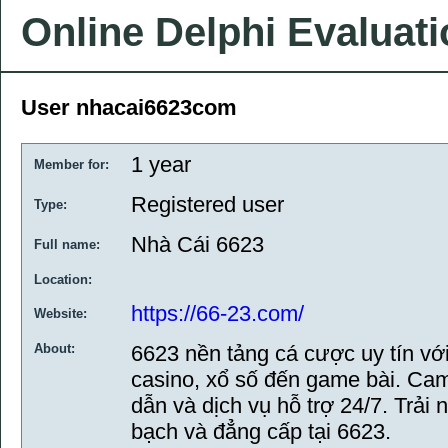
Online Delphi Evaluat
User nhacai6623com
1 year
Member for:
Registered user
Type:
Nhà Cái 6623
Full name:
Location:
https://66-23.com/
Website:
About:
6623 nền tảng cá cược uy tín vớ
casino, xổ số đến game bài. Cam
dẫn và dịch vụ hỗ trợ 24/7. Trải
bạch và đẳng cấp tại 6623.