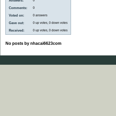
Answers:
0
Comments:
0
Voted on:
0
answers
Gave out:
0
up votes,
0
down votes
Received:
0
up votes,
0
down votes
No posts by nhacai6623com