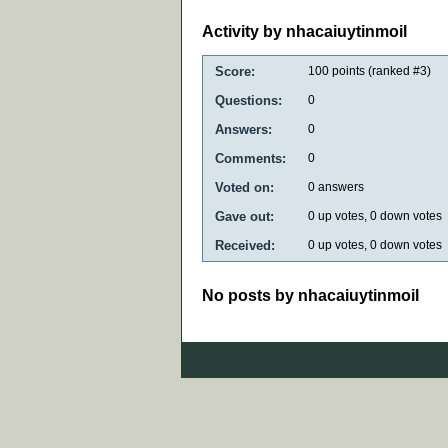
Activity by nhacaiuytinmoil
Score:
100
points (ranked #
3
)
Questions:
0
Answers:
0
Comments:
0
Voted on:
0
answers
Gave out:
0
up votes,
0
down votes
Received:
0
up votes,
0
down votes
No posts by nhacaiuytinmoil