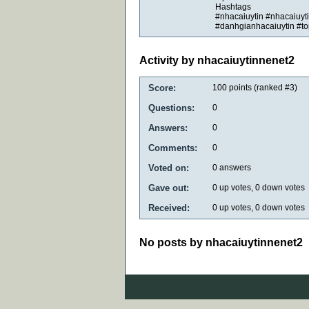
Hashtags
#nhacaiuytin #nhacaiuyt
#danhgianhacaiuytin #to
Activity by nhacaiuytinnenet2
Score:
100
points (ranked #
3
)
Questions:
0
Answers:
0
Comments:
0
Voted on:
0
answers
Gave out:
0
up votes,
0
down votes
Received:
0
up votes,
0
down votes
No posts by nhacaiuytinnenet2