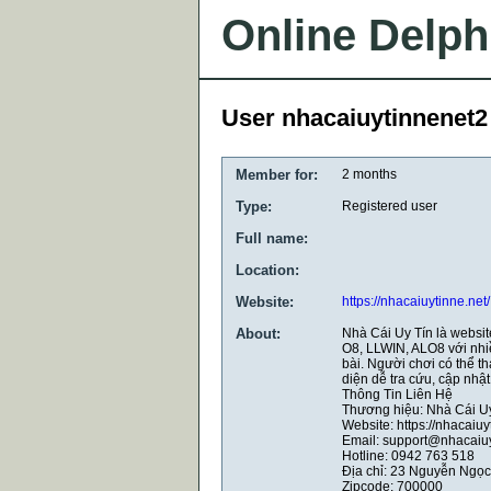
Online Delph
User nhacaiuytinnenet2
Member for:
2 months
Type:
Registered user
Full name:
Location:
Website:
https://nhacaiuytinne.net/
About:
Nhà Cái Uy Tín là websi
O8, LLWIN, ALO8 với nhi
bài. Người chơi có thể t
diện dễ tra cứu, cập nhật
Thông Tin Liên Hệ
Thương hiệu: Nhà Cái U
Website: https://nhacaiuy
Email: support@nhacaiuy
Hotline: 0942 763 518
Địa chỉ: 23 Nguyễn Ngọc
Zipcode: 700000