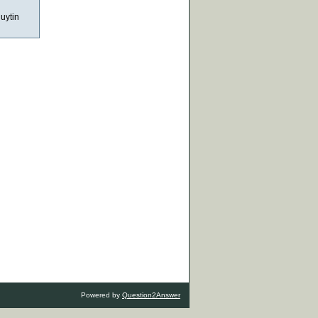
uytin
Powered by
Question2Answer