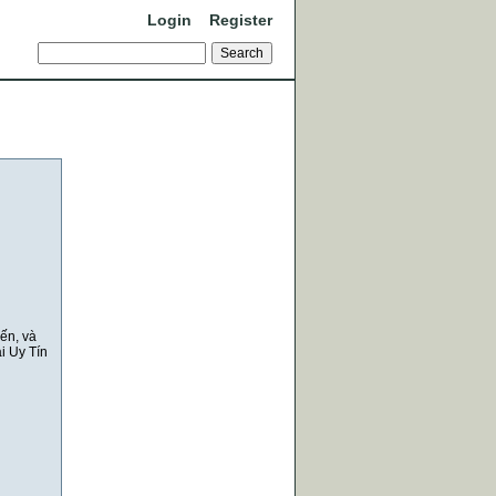
Login
Register
yến, và
i Uy Tín