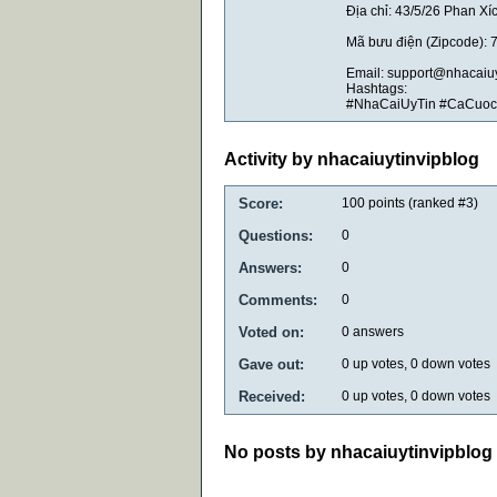
Địa chỉ: 43/5/26 Phan X
Mã bưu điện (Zipcode): 
Email: support@nhacaiuy
Hashtags:
#NhaCaiUyTin #CaCuoc
Activity by nhacaiuytinvipblog
Score:
100
points (ranked #
3
)
Questions:
0
Answers:
0
Comments:
0
Voted on:
0
answers
Gave out:
0
up votes,
0
down votes
Received:
0
up votes,
0
down votes
No posts by nhacaiuytinvipblog