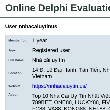
Online Delphi Evaluat
User nnhacaiuytinus
1 year
Member for:
Registered user
Type:
Nhà cái uy tín
Full name:
14 Đ. Lê Đại Hành, Tân Tiến, N
Location:
Vietnam
https://nnhacaiuytin.us/
Website:
About:
Top 10 Nhà Cái Uy Tín Nhất Vi
789BET, ONE88, LUCKY88, FI
FC88, VA88, KONG88, NET88, 