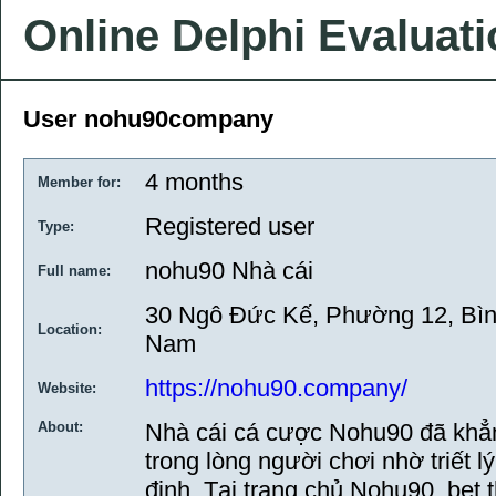
Online Delphi Evaluat
User nohu90company
4 months
Member for:
Registered user
Type:
nohu90 Nhà cái
Full name:
30 Ngô Đức Kế, Phường 12, Bình
Location:
Nam
https://nohu90.company/
Website:
About:
Nhà cái cá cược Nohu90 đã khẳn
trong lòng người chơi nhờ triết 
định. Tại trang chủ Nohu90, bet t