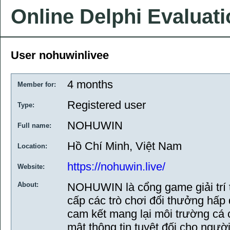
Online Delphi Evaluat
User nohuwinlivee
4 months
Member for:
Registered user
Type:
NOHUWIN
Full name:
Hồ Chí Minh, Việt Nam
Location:
https://nohuwin.live/
Website:
About:
NOHUWIN là cổng game giải trí t
cấp các trò chơi đổi thưởng hấ
cam kết mang lại môi trường cá
mật thông tin tuyệt đối cho ngườ