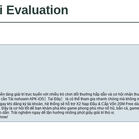
i Evaluation
 tảng giải trí trực tuyến với nhiều trò chơi đổi thưởng hấp dẫn và cơ hội nhận t
hỉ cần Tải nohuwin APK iOS〖Tại Đây〗 là có thể tham gia nhanh chóng mà không 
 Ngay khi đăng ký tài khoản, hệ thống sẽ hỗ trợ X2 Nạp Đầu & Cấp Vốn 20M Free d
i. Đây là cơ hội tốt để bạn khám phá kho game phong phú như nổ hũ, bắn cá, game
 dẫn. Trải nghiệm ngay để tận hưởng những phút giây giải trí thú vị.
.now/