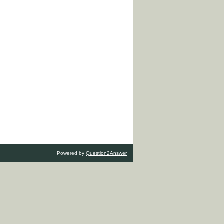
Powered by
Question2Answer