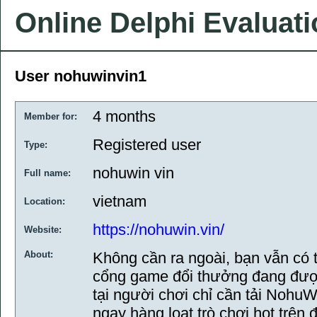
Online Delphi Evaluat
User nohuwinvin1
4 months
Member for:
Registered user
Type:
nohuwin vin
Full name:
vietnam
Location:
https://nohuwin.vin/
Website:
About:
Không cần ra ngoài, bạn vẫn có th
cổng game đổi thưởng đang được
tại người chơi chỉ cần tải Nohu
ngay hàng loạt trò chơi hot trên 