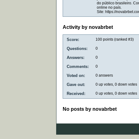
do público brasileiro. C
online no país.
Site: https://novabrbet.c
Activity by novabrbet
Score:
100
points (ranked #
3
)
Questions:
0
Answers:
0
Comments:
0
Voted on:
0
answers
Gave out:
0
up votes,
0
down votes
Received:
0
up votes,
0
down votes
No posts by novabrbet