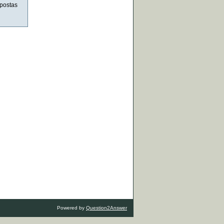
apostas
Powered by
Question2Answer