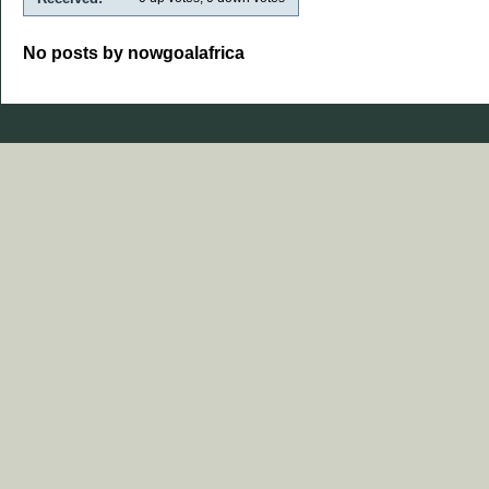
No posts by nowgoalafrica