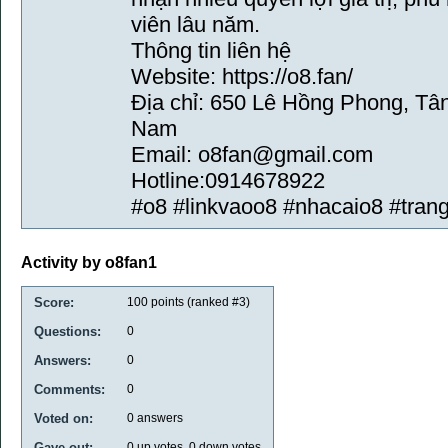
viên lâu năm.
Thông tin liên hệ
Website: https://o8.fan/
Địa chỉ: 650 Lê Hồng Phong, Tân
Nam
Email: o8fan@gmail.com
Hotline:0914678922
#o8 #linkvaoo8 #nhacaio8 #tran
Activity by o8fan1
Score:
100
points (ranked #
3
)
Questions:
0
Answers:
0
Comments:
0
Voted on:
0
answers
Gave out:
0
up votes,
0
down votes