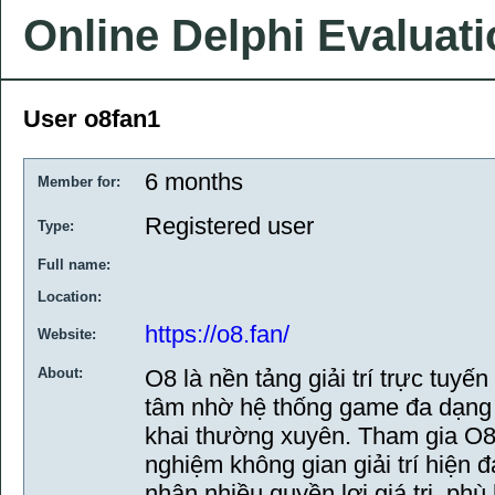
Online Delphi Evaluat
User o8fan1
6 months
Member for:
Registered user
Type:
Full name:
Location:
https://o8.fan/
Website:
About:
O8 là nền tảng giải trí trực tuy
tâm nhờ hệ thống game đa dạng 
khai thường xuyên. Tham gia O8,
nghiệm không gian giải trí hiện 
nhận nhiều quyền lợi giá trị, ph