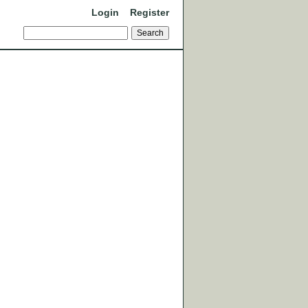
Login
Register