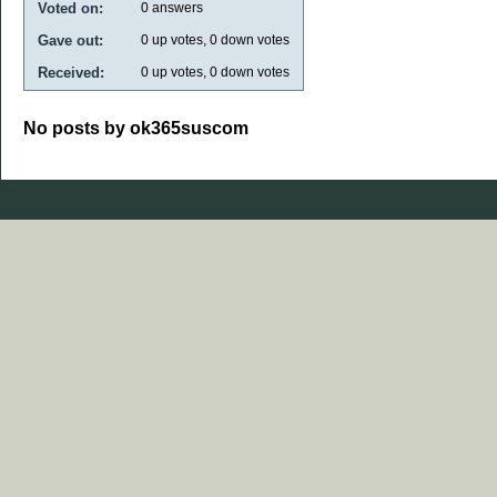
Voted on:
0
answers
Gave out:
0
up votes,
0
down votes
Received:
0
up votes,
0
down votes
No posts by ok365suscom