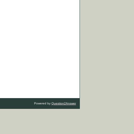
Powered by
Question2Answer