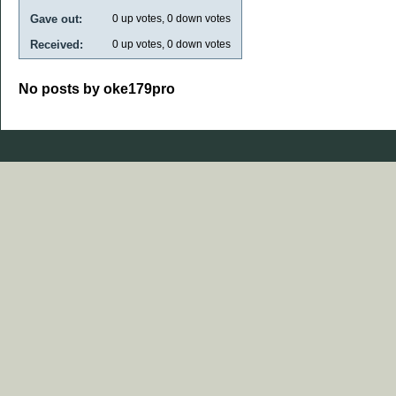
Gave out:
0
up votes,
0
down votes
Received:
0
up votes,
0
down votes
No posts by oke179pro