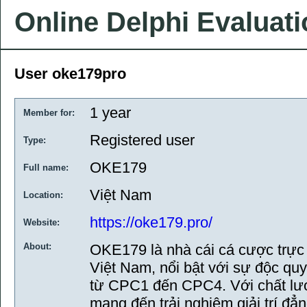
Online Delphi Evaluat
User oke179pro
1 year
Member for:
Registered user
Type:
OKE179
Full name:
Việt Nam
Location:
https://oke179.pro/
Website:
About:
OKE179 là nhà cái cá cược trực 
Việt Nam, nổi bật với sự độc q
từ CPC1 đến CPC4. Với chất lượ
mang đến trải nghiệm giải trí đẳ