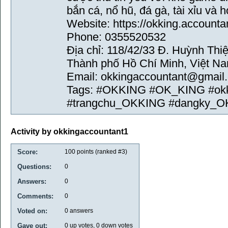
bắn cá, nổ hũ, đá gà, tài xỉu và 
Website: https://okking.accounta
Phone: 0355520532
Địa chỉ: 118/42/33 Đ. Huỳnh Thi
Thành phố Hồ Chí Minh, Việt N
Email: okkingaccountant@gmail
Tags: #OKKING #OK_KING #okk
#trangchu_OKKING #dangky_O
Activity by okkingaccountant1
Score:
100
points (ranked #
3
)
Questions:
0
Answers:
0
Comments:
0
Voted on:
0
answers
Gave out:
0
up votes,
0
down votes