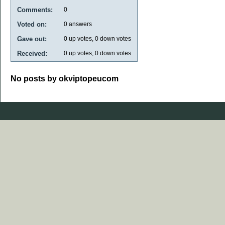
Comments:
0
Voted on:
0
answers
Gave out:
0
up votes,
0
down votes
Received:
0
up votes,
0
down votes
No posts by okviptopeucom