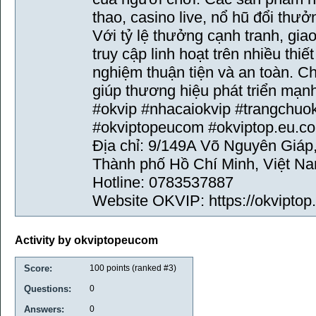
thao, casino live, nổ hũ đổi thưởn
Với tỷ lệ thưởng cạnh tranh, gia
truy cập linh hoạt trên nhiều thi
nghiệm thuận tiện và an toàn. C
giúp thương hiệu phát triển mạnh
#okvip #nhacaiokvip #trangchuok
#okviptopeucom #okviptop.eu.c
Địa chỉ: 9/149A Võ Nguyên Giá
Thành phố Hồ Chí Minh, Việt N
Hotline: 0783537887
Website OKVIP: https://okviptop
Activity by okviptopeucom
Score:
100
points (ranked #
3
)
Questions:
0
Answers:
0