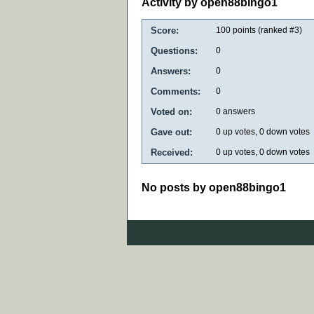
Activity by open88bingo1
Score:
100
points (ranked #
3
)
Questions:
0
Answers:
0
Comments:
0
Voted on:
0
answers
Gave out:
0
up votes,
0
down votes
Received:
0
up votes,
0
down votes
No posts by open88bingo1