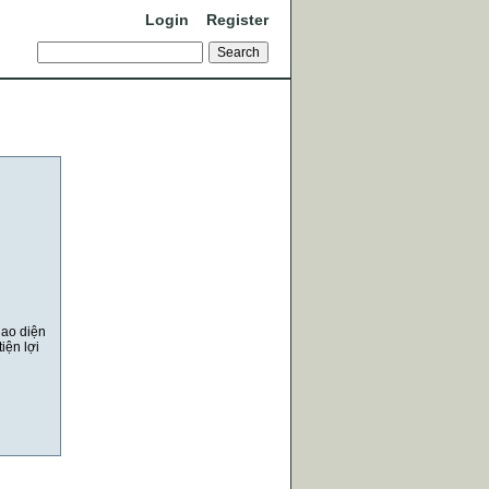
Login
Register
iao diện
iện lợi