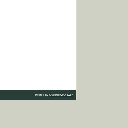
Powered by
Question2Answer