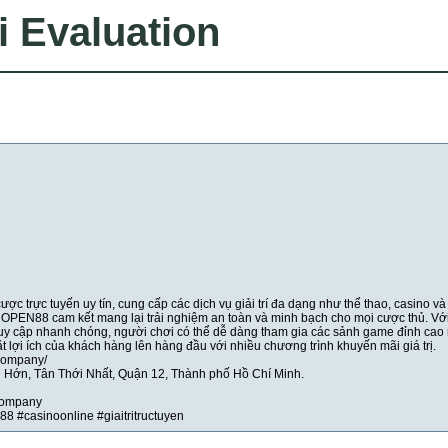
i Evaluation
c trực tuyến uy tín, cung cấp các dịch vụ giải trí đa dạng như thể thao, casino và 
OPEN88 cam kết mang lại trải nghiệm an toàn và minh bạch cho mọi cược thủ. Vớ
truy cập nhanh chóng, người chơi có thể dễ dàng tham gia các sảnh game đỉnh cao 
 lợi ích của khách hàng lên hàng đầu với nhiều chương trình khuyến mãi giá trị.
.company/
n Hớn, Tân Thới Nhất, Quận 12, Thành phố Hồ Chí Minh.
company
#casinoonline #giaitritructuyen