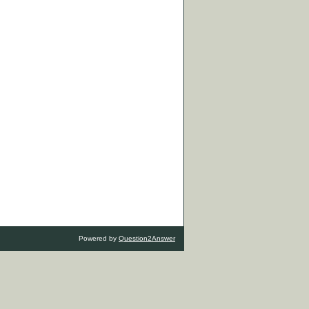
Powered by
Question2Answer