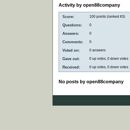
Activity by open88company
Score:
100
points (ranked #
3
)
Questions:
0
Answers:
0
Comments:
0
Voted on:
0
answers
Gave out:
0
up votes,
0
down votes
Received:
0
up votes,
0
down votes
No posts by open88company