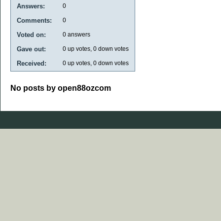
Answers:
0
Comments:
0
Voted on:
0
answers
Gave out:
0
up votes,
0
down votes
Received:
0
up votes,
0
down votes
No posts by open88ozcom