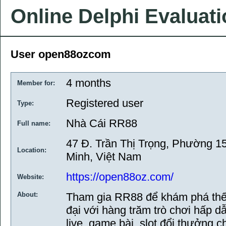
Online Delphi Evaluat
User open88ozcom
4 months
Member for:
Registered user
Type:
Nhà Cái RR88
Full name:
47 Đ. Trần Thị Trọng, Phường 1
Location:
Minh, Việt Nam
https://open88oz.com/
Website:
About:
Tham gia RR88 để khám phá thế 
đại với hàng trăm trò chơi hấp d
live, game bài, slot đổi thưởng c