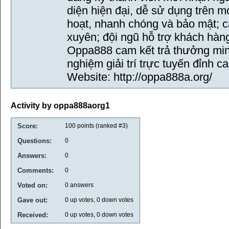
diện hiện đại, dễ sử dụng trên mọi
hoạt, nhanh chóng và bảo mật; c
xuyên; đội ngũ hỗ trợ khách hàng
Oppa888 cam kết trả thưởng minh
nghiệm giải trí trực tuyến đỉnh 
Website: http://oppa888a.org/
Activity by oppa888aorg1
Score:
100
points (ranked #
3
)
Questions:
0
Answers:
0
Comments:
0
Voted on:
0
answers
Gave out:
0
up votes,
0
down votes
Received:
0
up votes,
0
down votes