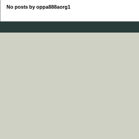
No posts by oppa888aorg1