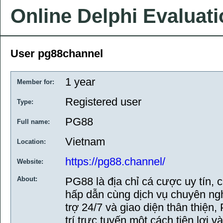
Online Delphi Evaluat
User pg88channel
1 year
Member for:
Registered user
Type:
PG88
Full name:
Vietnam
Location:
https://pg88.channel/
Website:
About:
PG88 là địa chỉ cá cược uy tín,
hấp dẫn cùng dịch vụ chuyên ngh
trợ 24/7 và giao diện thân thiện
trí trực tuyến một cách tiện lợi v