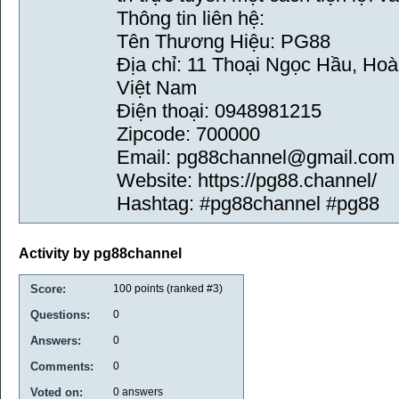
Thông tin liên hệ:
Tên Thương Hiệu: PG88
Địa chỉ: 11 Thoại Ngọc Hầu, Ho
Việt Nam
Điện thoại: 0948981215
Zipcode: 700000
Email: pg88channel@gmail.com
Website: https://pg88.channel/
Hashtag: #pg88channel #pg88
Activity by pg88channel
Score:
100
points (ranked #
3
)
Questions:
0
Answers:
0
Comments:
0
Voted on:
0
answers