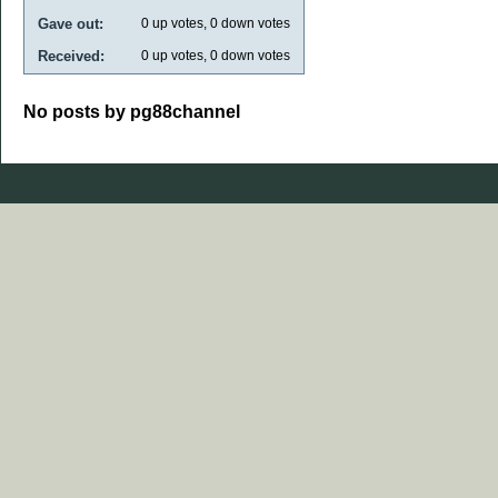
Gave out:
0
up votes,
0
down votes
Received:
0
up votes,
0
down votes
No posts by pg88channel