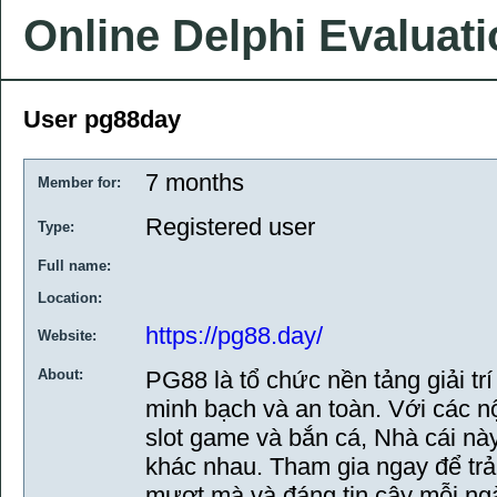
Online Delphi Evaluat
User pg88day
7 months
Member for:
Registered user
Type:
Full name:
Location:
https://pg88.day/
Website:
About:
PG88 là tổ chức nền tảng giải trí
minh bạch và an toàn. Với các nộ
slot game và bắn cá, Nhà cái này
khác nhau. Tham gia ngay để trải
mượt mà và đáng tin cậy mỗi ng