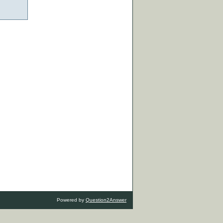
Powered by
Question2Answer