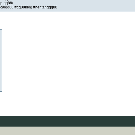
pp-qq88/
caiqq88 #qq88blog #nentangqq88