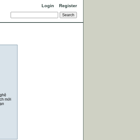
Login
Register
nghệ
ách mới
bạn