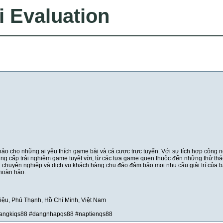
i Evaluation
ảo cho những ai yêu thích game bài và cá cược trực tuyến. Với sự tích hợp công 
ung cấp trải nghiệm game tuyệt vời, từ các tựa game quen thuộc đến những thử th
 chuyên nghiệp và dịch vụ khách hàng chu đáo đảm bảo mọi nhu cầu giải trí của 
hoàn hảo.
Hiệu, Phú Thạnh, Hồ Chí Minh, Việt Nam
dangkiqs88 #dangnhapqs88 #naptienqs88