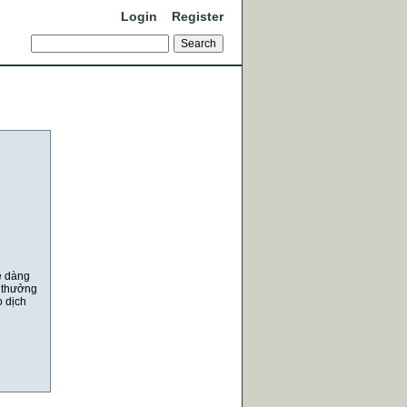
Login
Register
ễ dàng
, thưởng
o dịch