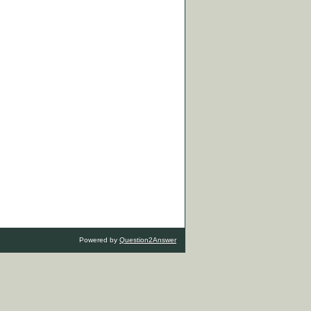
Powered by
Question2Answer