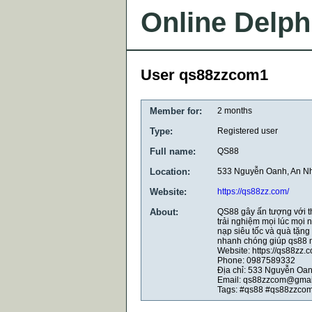
Online Delph
User qs88zzcom1
Member for:
2 months
Type:
Registered user
Full name:
QS88
Location:
533 Nguyễn Oanh, An Nh
Website:
https://qs88zz.com/
About:
QS88 gây ấn tượng với th
trải nghiệm mọi lúc mọi
nạp siêu tốc và quà tặng 
nhanh chóng giúp qs88 n
Website: https://qs88zz.
Phone: 0987589332
Địa chỉ: 533 Nguyễn Oan
Email: qs88zzcom@gmai
Tags: #qs88 #qs88zzco