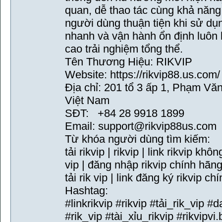
quan, dễ thao tác cùng khả năng 
người dùng thuận tiện khi sử dụn
nhanh và vận hành ổn định luôn
cao trải nghiệm tổng thể.
Tên Thương Hiệu: RIKVIP
Website: https://rikvip88.us.com/
Địa chỉ: 201 tổ 3 ấp 1, Phạm Vă
Việt Nam
SĐT: +84 28 9918 1899
Email: support@rikvip88us.com
Từ khóa người dùng tìm kiếm:
tải rikvip | rikvip | link rikvip kh
vip | đăng nhập rikvip chính hãng |
tải rik vip | link đăng ký rikvip c
Hashtag:
#linkrikvip #rikvip #tải_rik_vip 
#rik_vip #tài_xỉu_rikvip #rikvipvi