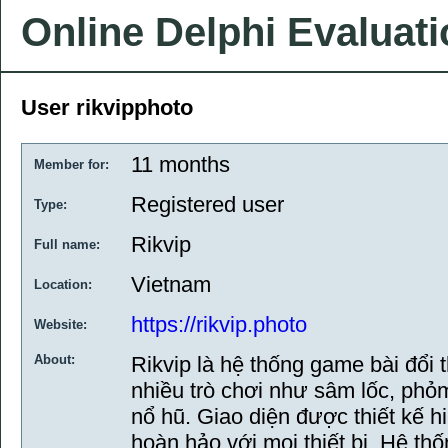
Online Delphi Evaluat
User rikvipphoto
11 months
Member for:
Registered user
Type:
Rikvip
Full name:
Vietnam
Location:
https://rikvip.photo
Website:
About:
Rikvip là hệ thống game bài đổi
nhiều trò chơi như sâm lốc, phỏm
nổ hũ. Giao diện được thiết kế h
hoàn hảo với mọi thiết bị. Hệ th