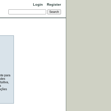
Login
Register
nte para
ades
uitiva,
a
oções