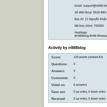
Email: support@rr888.bl
Số điện thoại: 0918 880
Địa chỉ: 22 Nguyễn Khắc
Mã bưu chính: 700000
Hashtags
#rr888blog #rr88 #link
Activity by rr888blog
Score:
100
points (ranked #
3
)
Questions:
0
Answers:
0
Comments:
0
Voted on:
0
answers
Gave out:
0
up votes,
0
down votes
Received:
0
up votes,
0
down votes