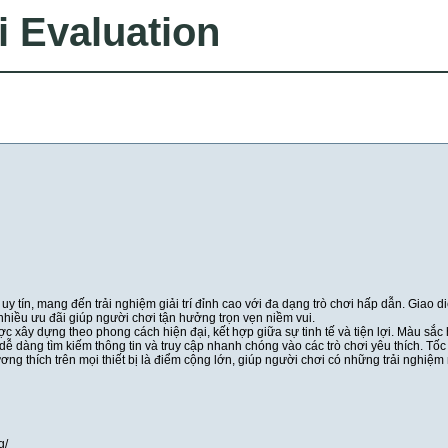
i Evaluation
y tín, mang đến trải nghiệm giải trí đỉnh cao với đa dạng trò chơi hấp dẫn. Giao d
nhiều ưu đãi giúp người chơi tận hưởng trọn vẹn niềm vui.
xây dựng theo phong cách hiện đại, kết hợp giữa sự tinh tế và tiện lợi. Màu sắc 
dễ dàng tìm kiếm thông tin và truy cập nhanh chóng vào các trò chơi yêu thích. Tốc 
ơng thích trên mọi thiết bị là điểm cộng lớn, giúp người chơi có những trải nghiệ
g/