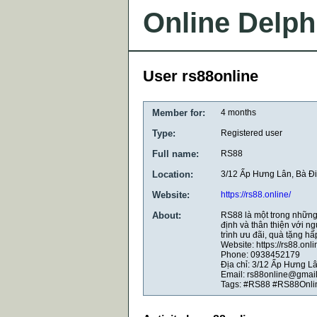
Online Delph
User rs88online
Member for:
4 months
Type:
Registered user
Full name:
RS88
Location:
3/12 Ấp Hưng Lân, Bà Đ
Website:
https://rs88.online/
About:
RS88 là một trong những 
định và thân thiện với n
trình ưu đãi, quà tặng hấ
Website: https://rs88.onli
Phone: 0938452179
Địa chỉ: 3/12 Ấp Hưng L
Email: rs88online@gmai
Tags: #RS88 #RS88Onl