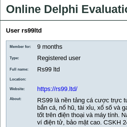
Online Delphi Evaluat
User rs99ltd
9 months
Member for:
Registered user
Type:
Rs99 ltd
Full name:
Location:
https://rs99.ltd/
Website:
About:
RS99 là nền tảng cá cược trực tu
bắn cá, nổ hũ, tài xỉu, xổ số và
tốt trên điện thoại và máy tính.
ví điện tử, bảo mật cao. CSKH 24