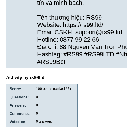
tín và minh bạch.
Tên thương hiệu: RS99
Website: https://rs99.ltd/
Email CSKH: support@rs99.ltd
Hotline: 0877 99 22 66
Địa chỉ: 88 Nguyễn Văn Trỗi, 
Hashtag: #RS99 #RS99LTD #N
#RS99Bet
Activity by rs99ltd
Score:
100
points (ranked #
3
)
Questions:
0
Answers:
0
Comments:
0
Voted on:
0
answers