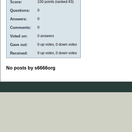
Score:
100
points (ranked #
3
)
Questions:
0
Answers:
0
Comments:
0
Voted on:
0
answers
Gave out:
0
up votes,
0
down votes
Received:
0
up votes,
0
down votes
No posts by s6666org