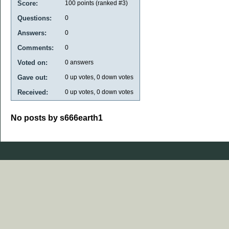
Score:
100
points (ranked #
3
)
Questions:
0
Answers:
0
Comments:
0
Voted on:
0
answers
Gave out:
0
up votes,
0
down votes
Received:
0
up votes,
0
down votes
No posts by s666earth1