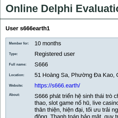
Online Delphi Evaluat
User s666earth1
10 months
Member for:
Registered user
Type:
S666
Full name:
51 Hoàng Sa, Phường Đa Kao, 
Location:
https://s666.earth/
Website:
About:
S666 phát triển hệ sinh thái trò
thao, slot game nổ hũ, live casin
thân thiện, hiện đại, tối ưu trải 
động. Thanh toán bảo mật, quy t