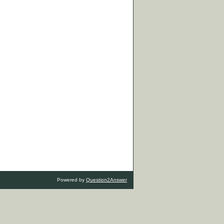
Powered by
Question2Answer