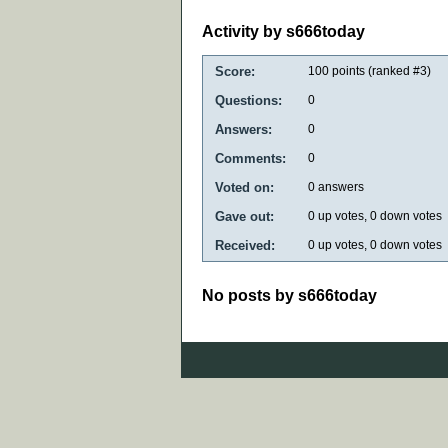
Activity by s666today
Score:
100
points (ranked #
3
)
Questions:
0
Answers:
0
Comments:
0
Voted on:
0
answers
Gave out:
0
up votes,
0
down votes
Received:
0
up votes,
0
down votes
No posts by s666today