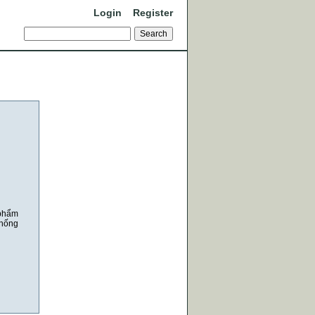
Login
Register
 phẩm
thống